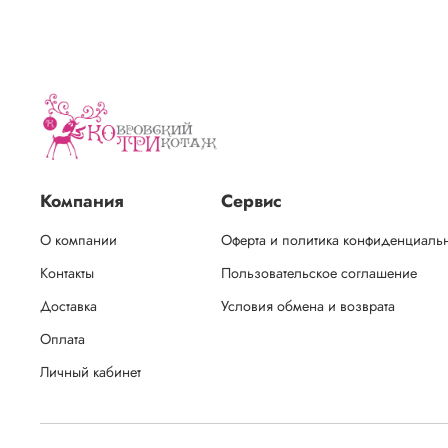
Компания
Сервис
О компании
Оферта и политика конфиденциаль
Контакты
Пользовательское соглашение
Доставка
Условия обмена и возврата
Оплата
Личный кабинет