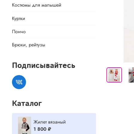
Костюмы для малышей
Куртки
Пончо
Брюки, рейтузы
Подписывайтесь
Каталог
Жилет вязаный
1 800 ₽