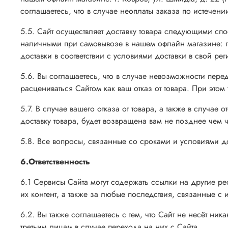
соглашаетесь, что в случае неоплаты заказа по истечени
5.5. Сайт осуществляет доставку товара следующими сп
наличными при самовывозе в нашем офлайн магазине: г. 
доставки в соответствии с условиями доставки в свой ре
5.6. Вы соглашаетесь, что в случае невозможности перед
расцениваться Сайтом как ваш отказ от товара. При этом
5.7. В случае вашего отказа от товара, а также в случае
доставку товара, будет возвращена вам не позднее чем
5.8. Все вопросы, связанные со сроками и условиями дос
6.Ответственность
6.1 Сервисы Сайта могут содержать ссылки на другие ресу
их контент, а также за любые последствия, связанные с 
6.2. Вы также соглашаетесь с тем, что Сайт не несёт н
третьим лицам в случае перехода на них с Сайта.