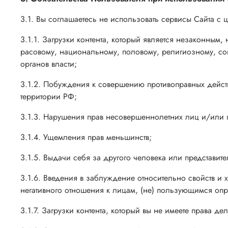
3.1. Вы соглашаетесь не использовать сервисы Сайта с 
3.1.1. Загрузки контента, который является незаконным
расовому, национальному, половому, религиозному, со
органов власти;
3.1.2. Побуждения к совершению противоправных действ
территории РФ;
3.1.3. Нарушения прав несовершеннолетних лиц и/или
3.1.4. Ущемления прав меньшинств;
3.1.5. Выдачи себя за другого человека или представите
3.1.6. Введения в заблуждение относительно свойств и х
негативного отношения к лицам, (не) пользующимся оп
3.1.7. Загрузки контента, который вы не имеете права 