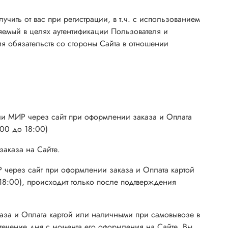
чить от вас при регистрации, в т.ч.
с использованием
емый в целях аутентификации Пользователя и
 обязательств со стороны Сайта в отношении
или МИР через сайт при оформлении заказа и Оплата
:00 до 18:00)
заказа на Сайте.
Р через сайт при оформлении заказа и Оплата картой
 18:00), происходит только после подтверждения
аказа и Оплата картой или наличными при самовывозе в
в течение дня с момента его оформления на Сайте. Вы