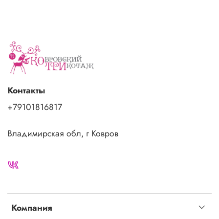
Контакты
+79101816817
Владимирская обл, г Ковров
Компания