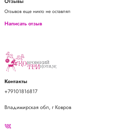
Отзывы
Отзывов еще никто не оставлял
Написать отзыв
Контакты
+79101816817
Владимирская обл, г Ковров