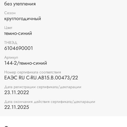
без утепления
Сезон
круглогодичный
Цвет
темно-синий
ТНВЭД
6104690001
Артикул
144-2/темно-синий
Номер сертификата соответствия
ЕАЭС RU С-RU.АВ15.В.00473/22
Дата регистрации сертификата/декларации
23.11.2022
Дата окончания действия сертификата/декларации
22.11.2025