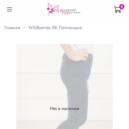
0
Главная
Wildberries ВБ Лапландия
Нет в наличии