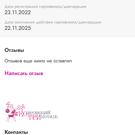
Дата регистрации сертификата/декларации
23.11.2022
Дата окончания действия сертификата/декларации
22.11.2025
Отзывы
Отзывов еще никто не оставлял
Написать отзыв
Контакты