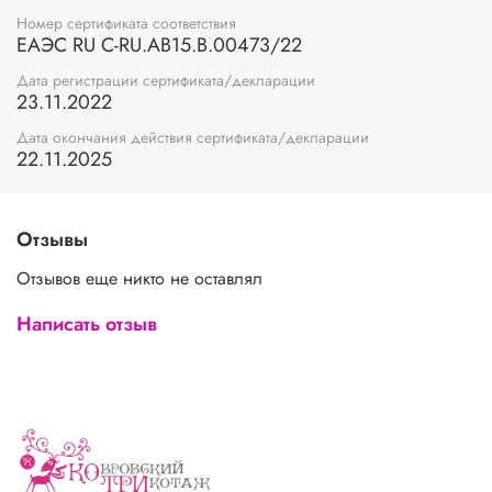
Номер сертификата соответствия
ЕАЭС RU С-RU.АВ15.В.00473/22
Дата регистрации сертификата/декларации
23.11.2022
Дата окончания действия сертификата/декларации
22.11.2025
Отзывы
Отзывов еще никто не оставлял
Написать отзыв