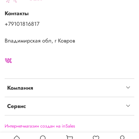
Контакты
+79101816817
Владимирская обл, г Ковров
Компания
Сервис
Интернет-магазин создан на inSales