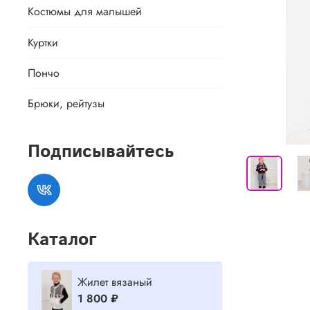
Костюмы для малышей
Куртки
Пончо
Брюки, рейтузы
Подписывайтесь
Каталог
Жилет вязаный
1 800 ₽