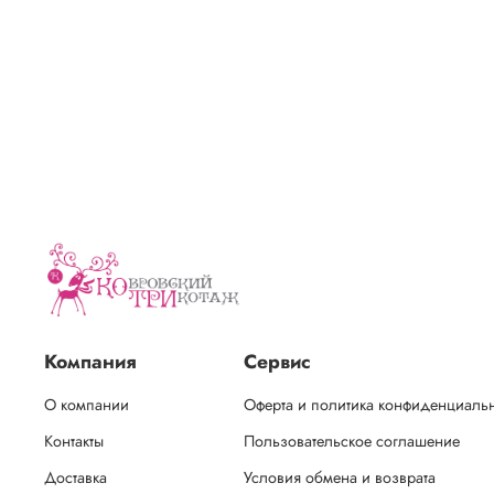
Компания
Сервис
О компании
Оферта и политика конфиденциаль
Контакты
Пользовательское соглашение
Доставка
Условия обмена и возврата