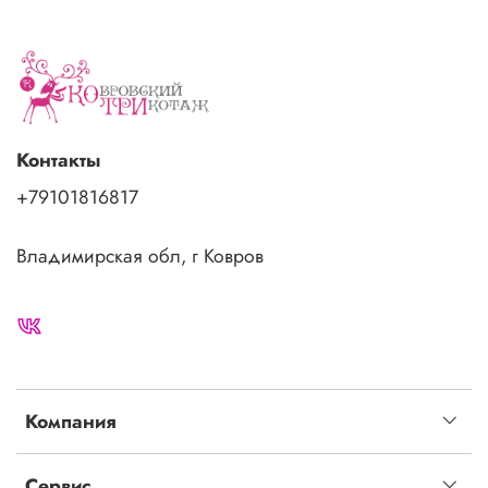
Контакты
+79101816817
Владимирская обл, г Ковров
Компания
Сервис