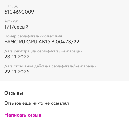
ТНВЭД
6104690009
Артикул
171/серый
Номер сертификата соответствия
ЕАЭС RU С-RU.АВ15.В.00473/22
Дата регистрации сертификата/декларации
23.11.2022
Дата окончания действия сертификата/декларации
22.11.2025
Отзывы
Отзывов еще никто не оставлял
Написать отзыв