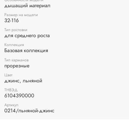
дышащий материал
Размер на модели
32-116
Тип ростовки
для среднего роста
Коллекция
Базовая коллекция
Тип карманов
прорезные
Цвет
джинс, льняной
ТНВЭД
6104390000
Артикул
0214/льняной-джинс