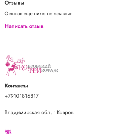
Отзывы
Отзывов еще никто не оставлял
Написать отзыв
Контакты
+79101816817
Владимирская обл, г Ковров